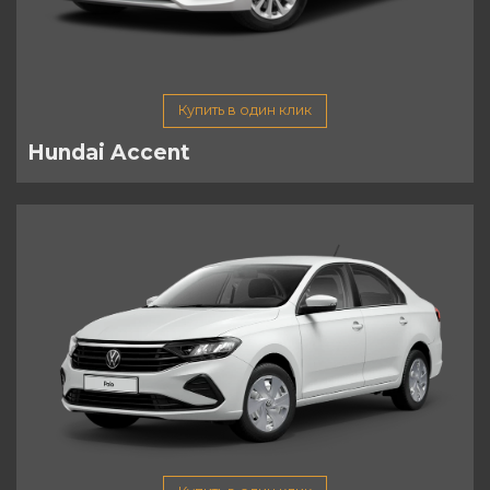
Купить в один клик
Hundai Accent