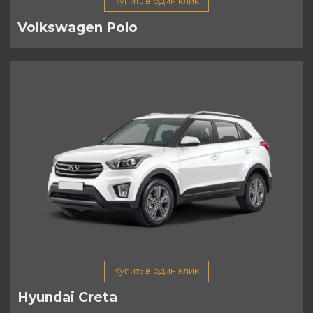
Купить в один клик
Volkswagen Polo
Купить в один клик
Hyundai Creta