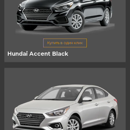
Купить в один клик
Hundai Accent Black