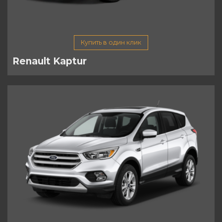
Купить в один клик
Renault Kaptur