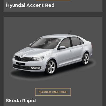
Hyundai Accent Red
Купить в один клик
Skoda Rapid