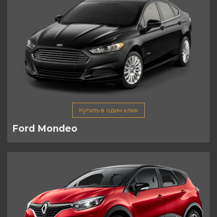
Купить в один клик
Ford Mondeo