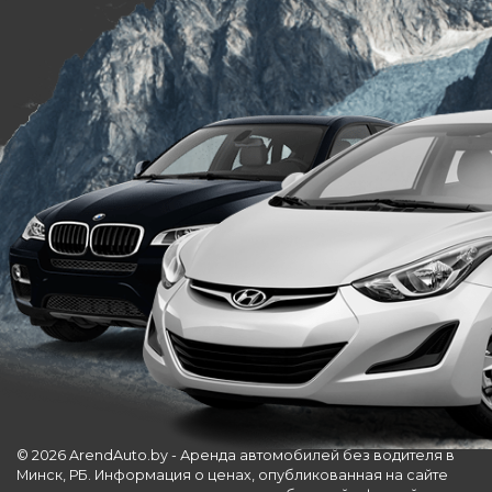
© 2026 ArendAuto.by - Аренда автомобилей без водителя в
Минск, РБ. Информация о ценах, опубликованная на сайте