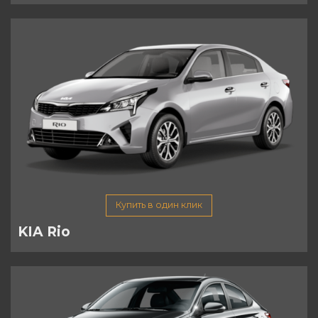
Купить в один клик
KIA Rio