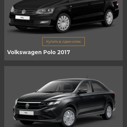
Купить в один клик
Volkswagen Polo 2017