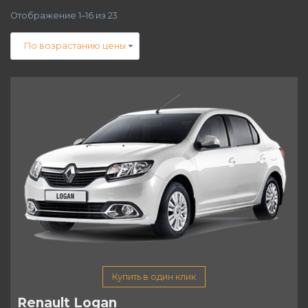
Отображение 1–16 из 23
Купить в один клик
Renault Logan