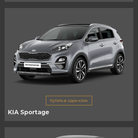
Купить в один клик
KIA Sportage