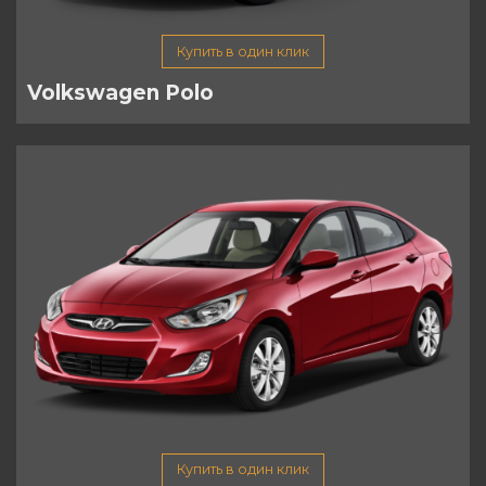
Купить в один клик
Volkswagen Polo
Купить в один клик