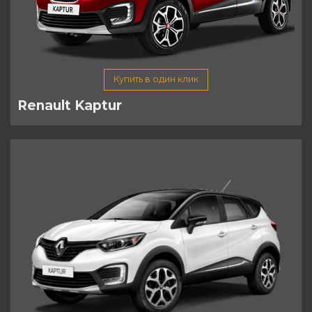
Купить в один клик
Renault Kaptur