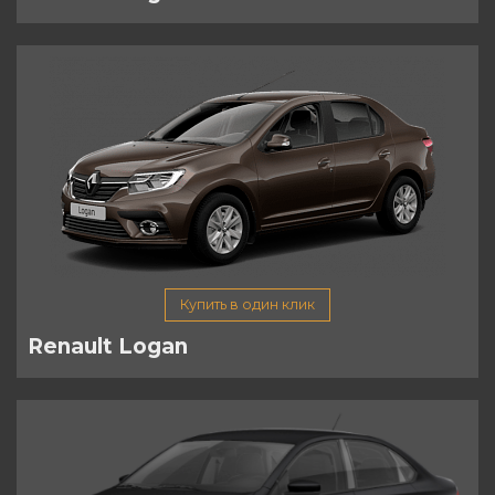
Купить в один клик
Renault Logan